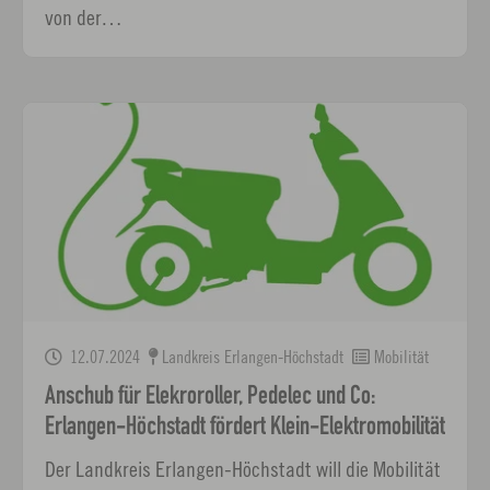
von der…
12.07.2024
Landkreis Erlangen-Höchstadt
Mobilität
Anschub für Elekroroller, Pedelec und Co:
Erlangen-Höchstadt fördert Klein-Elektromobilität
Der Landkreis Erlangen-Höchstadt will die Mobilität