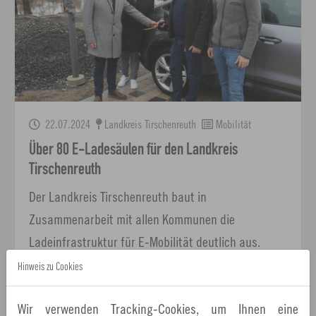
22.07.2024
Landkreis Tirschenreuth
Mobilität
Über 80 E-Ladesäulen für den Landkreis
Tirschenreuth
Der Landkreis Tirschenreuth baut in
Zusammenarbeit mit allen Kommunen die
Ladeinfrastruktur für E-Mobilität deutlich aus.
Hinweis zu Cookies
Wir verwenden Tracking-Cookies, um Ihnen eine