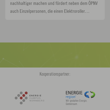
nachhaltiger machen und fördert neben dem ÖPNV
auch Einzelpersonen, die einen Elektroroller…
Kooperationspartner: