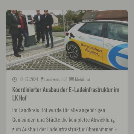
12.07.2024
Landkreis Hof
Mobilität
Koordinierter Ausbau der E-Ladeinfrastruktur im
LK Hof
Im Landkreis Hof wurde für alle angehörigen
Gemeinden und Städte die komplette Abwicklung
zum Ausbau der Ladeinfrastruktur übernommen -