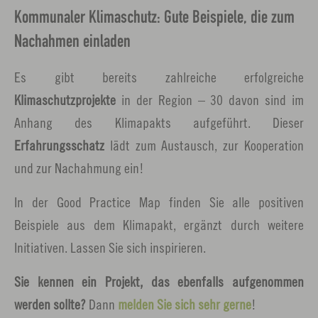
Kommunaler Klimaschutz: Gute Beispiele, die zum
Nachahmen einladen
Es gibt bereits zahlreiche erfolgreiche
Klimaschutzprojekte
in der Region – 30 davon sind im
Anhang des Klimapakts aufgeführt. Dieser
Erfahrungsschatz
lädt zum Austausch, zur Kooperation
und zur Nachahmung ein!
In der Good Practice Map finden Sie alle positiven
Beispiele aus dem Klimapakt, ergänzt durch weitere
Initiativen. Lassen Sie sich inspirieren.
Sie kennen ein Projekt, das ebenfalls aufgenommen
werden sollte?
Dann
melden Sie sich sehr gerne
!