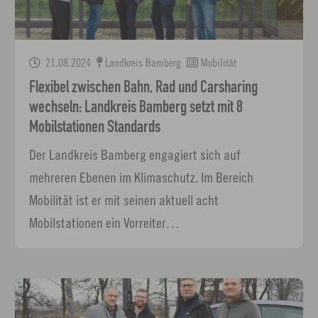
21.08.2024
Landkreis Bamberg
Mobilität
Flexibel zwischen Bahn, Rad und Carsharing
wechseln: Landkreis Bamberg setzt mit 8
Mobilstationen Standards
Der Landkreis Bamberg engagiert sich auf
mehreren Ebenen im Klimaschutz. Im Bereich
Mobilität ist er mit seinen aktuell acht
Mobilstationen ein Vorreiter…