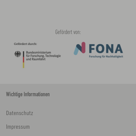
Gefördert von:
Wichtige Informationen
Datenschutz
Impressum