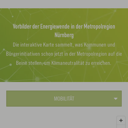
Vorbilder der Energiewende in der Metropolregion
Nürnberg
Die interaktive Karte sammelt, was Kommunen und
Bürgerinitiativen schon jetzt in der Metropolregion auf die
Beine stellen, um Klimaneutralität zu erreichen.
MOBILITÄT