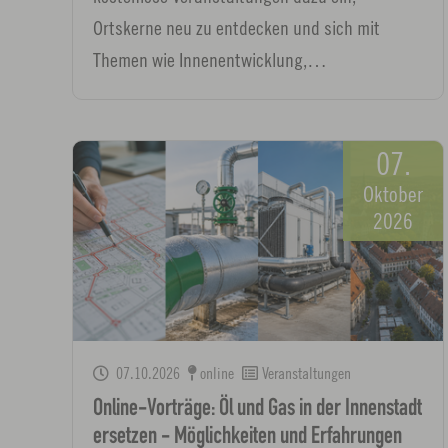
Ortskerne neu zu entdecken und sich mit
Themen wie Innenentwicklung,…
07.
Oktober
2026
07.10.2026
online
Veranstaltungen
Online-Vorträge: Öl und Gas in der Innenstadt
ersetzen - Möglichkeiten und Erfahrungen