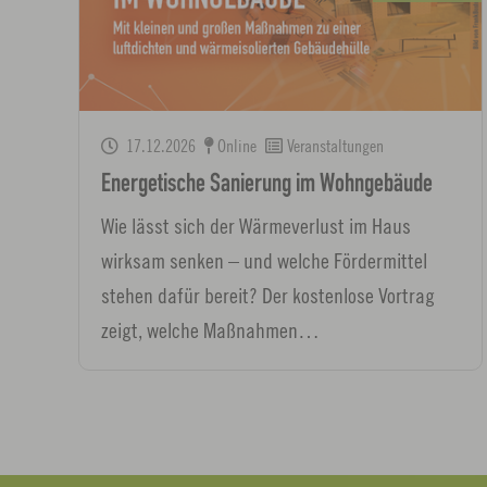
17.12.2026
Online
Veranstaltungen
Energetische Sanierung im Wohngebäude
Wie lässt sich der Wärmeverlust im Haus
wirksam senken – und welche Fördermittel
stehen dafür bereit? Der kostenlose Vortrag
zeigt, welche Maßnahmen…