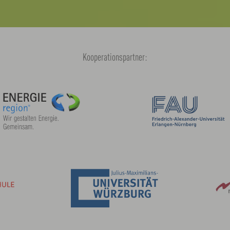
Kooperationspartner: