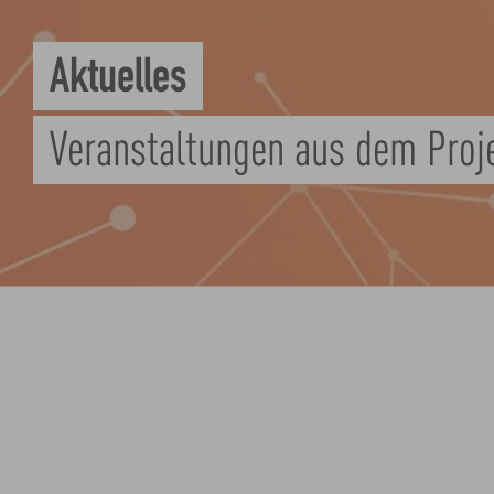
Aktuelles
Veranstaltungen aus dem Proj