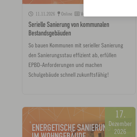
11.11.2026
Online
Veranstaltungen
Serielle Sanierung von kommunalen
Bestandsgebäuden
So bauen Kommunen mit serieller Sanierung
den Sanierungsstau effizient ab, erfüllen
EPBD-Anforderungen und machen
Schulgebäude schnell zukunftsfähig!
17.
Dezember
2026