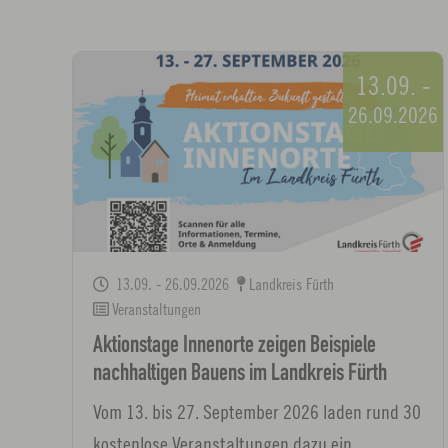
13.09. -
26.09.2026
13.09. - 26.09.2026
Landkreis Fürth
Veranstaltungen
Aktionstage Innenorte zeigen Beispiele
nachhaltigen Bauens im Landkreis Fürth
Vom 13. bis 27. September 2026 laden rund 30
kostenlose Veranstaltungen dazu ein,