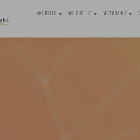
AKTUELLES
DAS PROJEKT
GOVERNANCE
A