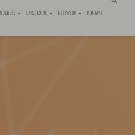
NGEBOTE
UMSETZUNG
NETZWERK
KONTAKT