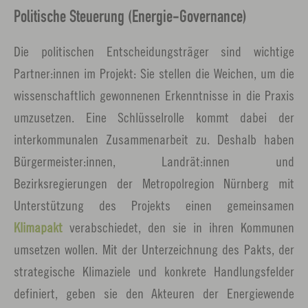
Politische Steuerung (Energie-Governance)
Die politischen Entscheidungsträger sind wichtige
Partner:innen im Projekt: Sie stellen die Weichen, um die
wissenschaftlich gewonnenen Erkenntnisse in die Praxis
umzusetzen. Eine Schlüsselrolle kommt dabei der
interkommunalen Zusammenarbeit zu. Deshalb haben
Bürgermeister:innen, Landrät:innen und
Bezirksregierungen der Metropolregion Nürnberg mit
Unterstützung des Projekts einen gemeinsamen
Klimapakt
verabschiedet, den sie in ihren Kommunen
umsetzen wollen. Mit der Unterzeichnung des Pakts, der
strategische Klimaziele und konkrete Handlungsfelder
definiert, geben sie den Akteuren der Energiewende