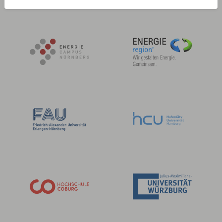
Kooperationspartner: