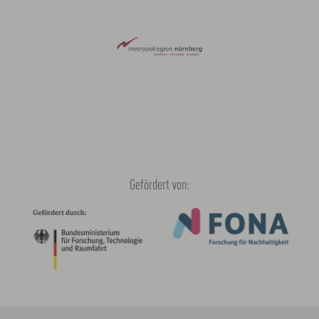
Gefördert von: