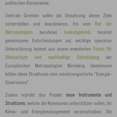
politischen Rückenwind.
Zentrale Gremien sollen die Umsetzung dieser Ziele
sicherstellen und koordinieren: Ein vom
Rat der
Metropolregion
berufener
Lenkungskreis
bereitet
gemeinsame Entscheidungen vor, wichtige operative
Unterstützung kommt aus einem erweiterten
Forum für
Klimaschutz und nachhaltige Entwicklung
der
Europäischen Metropolregion Nürnberg. Gemeinsam
bilden diese Strukturen eine umsetzungsstarke "Energie-
Governance".
Zudem erprobt das Projekt
neue Instrumente und
Strukturen
, welche die Kommunen unterstützen sollen, ihr
Klima- und Energiemanagement voranzutreiben. Die