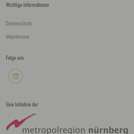
Wichtige Informationen
Datenschutz
Impressum
Folge uns
Eine Initiative der