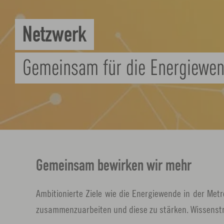
Netzwerk
Gemeinsam für die Energiewe
Gemeinsam bewirken wir mehr
Ambitionierte Ziele wie die Energiewende in der Metr
zusammenzuarbeiten und diese zu stärken. Wissenstran