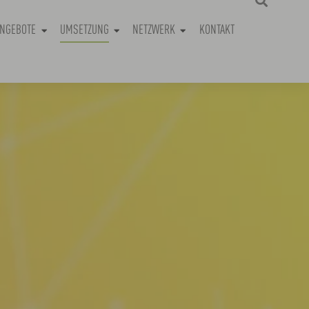
(CURRENT)
NGEBOTE
UMSETZUNG
NETZWERK
KONTAKT