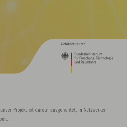
 unser Projekt ist darauf ausgerichtet, in Netzwerken
beit.