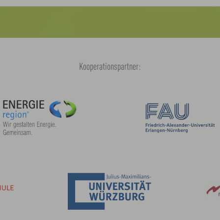
Kooperationspartner: