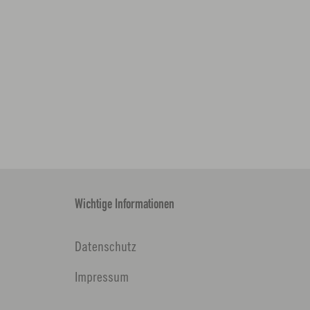
Wichtige Informationen
Datenschutz
Impressum