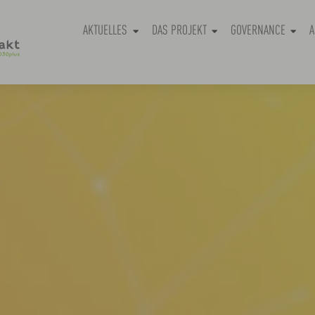
AKTUELLES
DAS PROJEKT
GOVERNANCE
A