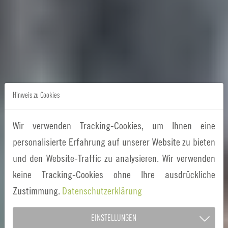
Hinweis zu Cookies
Wir verwenden Tracking-Cookies, um Ihnen eine
personalisierte Erfahrung auf unserer Website zu bieten
und den Website-Traffic zu analysieren. Wir verwenden
keine Tracking-Cookies ohne Ihre ausdrückliche
Zustimmung.
Datenschutzerklärung
EINSTELLUNGEN