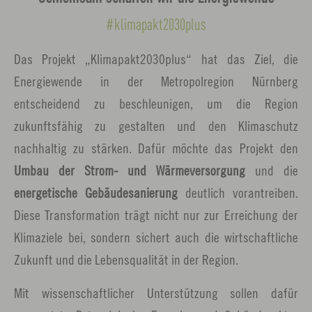
#klimapakt2030plus
Das Projekt „Klimapakt2030plus“ hat das Ziel, die
Energiewende in der Metropolregion Nürnberg
entscheidend zu beschleunigen, um die Region
zukunftsfähig zu gestalten und den Klimaschutz
nachhaltig zu stärken. Dafür möchte das Projekt den
Umbau der Strom- und Wärmeversorgung
und die
energetische Gebäudesanierung
deutlich vorantreiben.
Diese Transformation trägt nicht nur zur Erreichung der
Klimaziele bei, sondern sichert auch die wirtschaftliche
Zukunft und die Lebensqualität in der Region.
Mit wissenschaftlicher Unterstützung sollen dafür