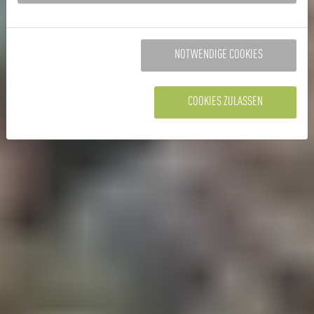
NOTWENDIGE COOKIES
COOKIES ZULASSEN