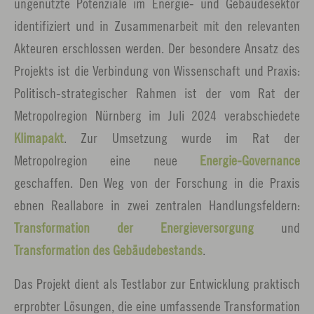
ungenutzte Potenziale im Energie- und Gebäudesektor
identifiziert und in Zusammenarbeit mit den relevanten
Akteuren erschlossen werden. Der besondere Ansatz des
Projekts ist die Verbindung von Wissenschaft und Praxis:
Politisch-strategischer Rahmen ist der vom Rat der
Metropolregion Nürnberg im Juli 2024 verabschiedete
Klimapakt
. Zur Umsetzung wurde im Rat der
Metropolregion eine neue
Energie-Governance
geschaffen. Den Weg von der Forschung in die Praxis
ebnen Reallabore in zwei zentralen Handlungsfeldern:
Transformation der Energieversorgung
und
Transformation des Gebäudebestands
.
Das Projekt dient als Testlabor zur Entwicklung praktisch
erprobter Lösungen, die eine umfassende Transformation