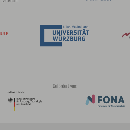
Gefördert von: