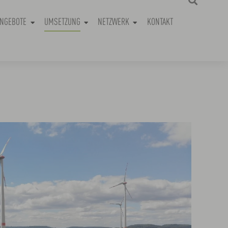
NGEBOTE
UMSETZUNG
NETZWERK
KONTAKT