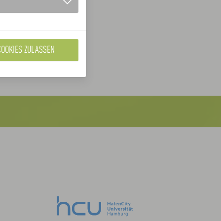
COOKIES ZULASSEN