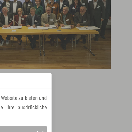
 neuen Windpark
 Website zu bieten und
e Ihre ausdrückliche