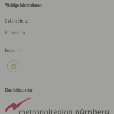
Wichtige Informationen
Datenschutz
Impressum
Folge uns
Eine Initiative der