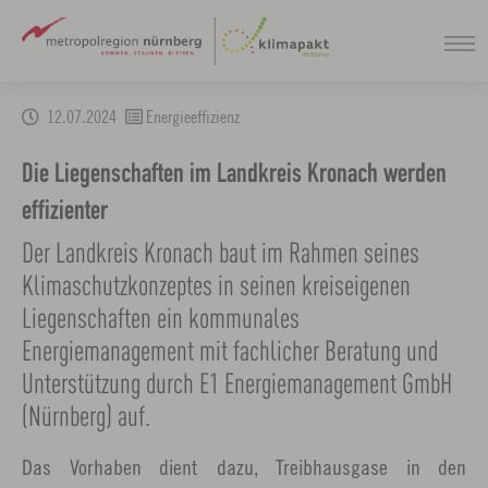
Zum
12.07.2024
Energieeffizienz
Hauptinhalt
springen
Die Liegenschaften im Landkreis Kronach werden
effizienter
Der Landkreis Kronach baut im Rahmen seines
Klimaschutzkonzeptes in seinen kreiseigenen
Liegenschaften ein kommunales
Energiemanagement mit fachlicher Beratung und
Unterstützung durch E1 Energiemanagement GmbH
(Nürnberg) auf.
Das Vorhaben dient dazu, Treibhausgase in den