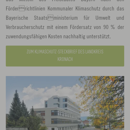
Förderrichtlinien Kommunaler Klimaschutz durch das
Bayerische Staatsministerium für Umwelt und
Verbraucherschutz mit einem Fördersatz von 90 % der
zuwendungsfähigen Kosten nachhaltig unterstützt.
ZUM KLIMASCHUTZ-STECKBRIEF DES LANDKREIS
KRONACH