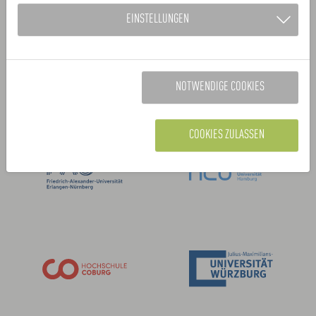
Kooperationspartner:
EINSTELLUNGEN
NOTWENDIGE COOKIES
COOKIES ZULASSEN