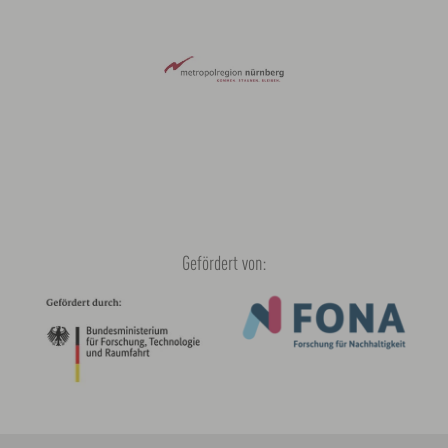
Gefördert von: