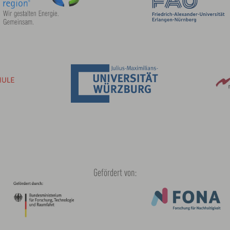
Gefördert von: