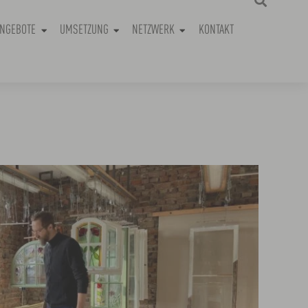
NGEBOTE
UMSETZUNG
NETZWERK
KONTAKT