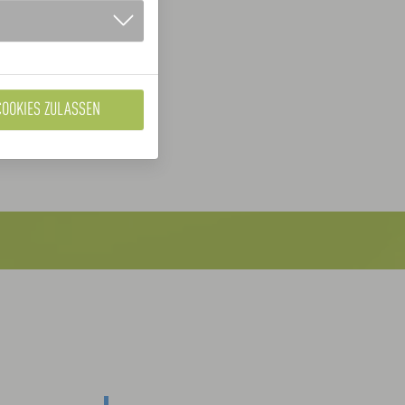
COOKIES ZULASSEN