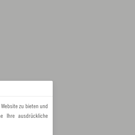
 Website zu bieten und
e Ihre ausdrückliche