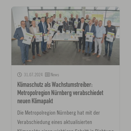
31.07.2024
News
Klimaschutz als Wachstumstreiber:
Metropolregion Nürnberg verabschiedet
neuen Klimapakt
Die Metropolregion Nürnberg hat mit der
Verabschiedung eines aktualisierten