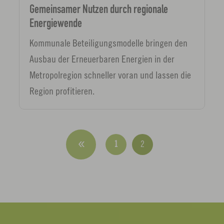
Gemeinsamer Nutzen durch regionale
Energiewende
Kommunale Beteiligungsmodelle bringen den
Ausbau der Erneuerbaren Energien in der
Metropolregion schneller voran und lassen die
Region profitieren.
1
2