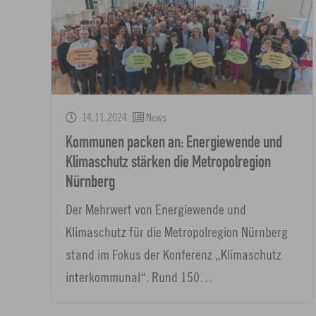
14.11.2024
News
Kommunen packen an: Energiewende und
Klimaschutz stärken die Metropolregion
Nürnberg
Der Mehrwert von Energiewende und
Klimaschutz für die Metropolregion Nürnberg
stand im Fokus der Konferenz „Klimaschutz
interkommunal“. Rund 150…