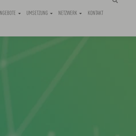
NGEBOTE
UMSETZUNG
NETZWERK
KONTAKT