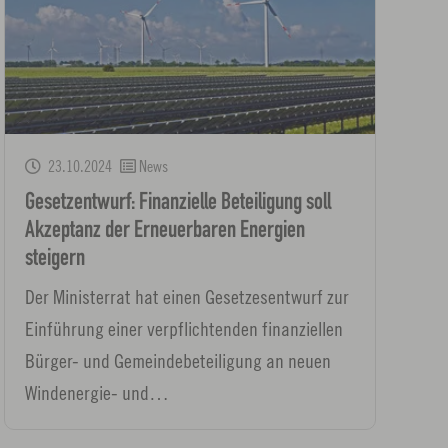
23.10.2024
News
Gesetzentwurf: Finanzielle Beteiligung soll
Akzeptanz der Erneuerbaren Energien
steigern
Der Ministerrat hat einen Gesetzesentwurf zur
Einführung einer verpflichtenden finanziellen
Bürger- und Gemeindebeteiligung an neuen
Windenergie- und…