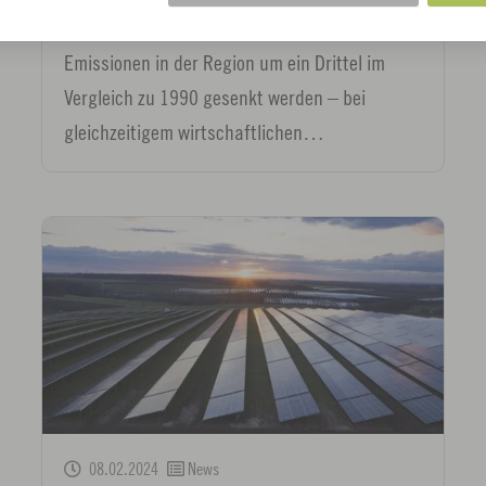
Bis 2022 konnten die Treibhausgas-
Emissionen in der Region um ein Drittel im
Vergleich zu 1990 gesenkt werden – bei
gleichzeitigem wirtschaftlichen…
08.02.2024
News