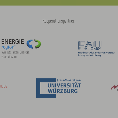
Kooperationspartner: