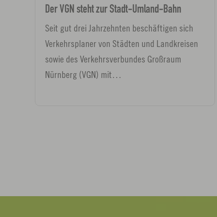
Der VGN steht zur Stadt-Umland-Bahn
Seit gut drei Jahrzehnten beschäftigen sich
Verkehrsplaner von Städten und Landkreisen
sowie des Verkehrsverbundes Großraum
Nürnberg (VGN) mit…