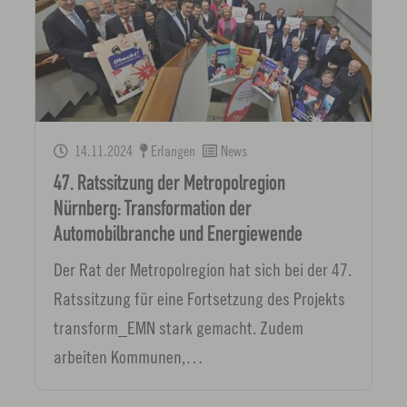
14.11.2024
Erlangen
News
47. Ratssitzung der Metropolregion
Nürnberg: Transformation der
Automobilbranche und Energiewende
Der Rat der Metropolregion hat sich bei der 47.
Ratssitzung für eine Fortsetzung des Projekts
transform_EMN stark gemacht. Zudem
arbeiten Kommunen,…