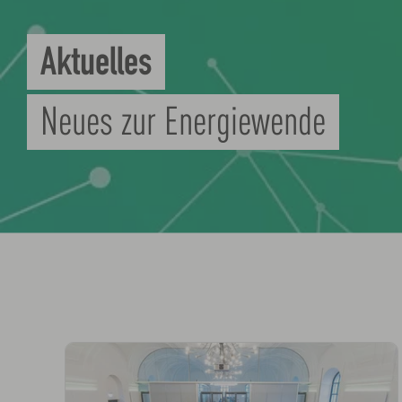
Aktuelles
Neues zur Energiewende