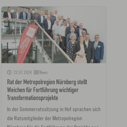
22.07.2024
News
Rat der Metropolregion Nürnberg stellt
Weichen für Fortführung wichtiger
Transformationsprojekte
In der Sommerratssitzung in Hof sprachen sich
die Ratsmitglieder der Metropolregion