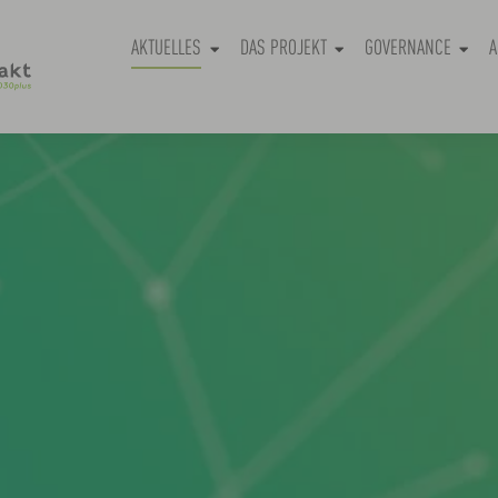
AKTUELLES
DAS PROJEKT
GOVERNANCE
A