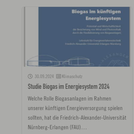
30.09.2024
Klimaschutz
Studie Biogas im Energiesystem 2024
Welche Rolle Biogasanlagen im Rahmen
unserer künftigen Energieversorgung spielen
sollten, hat die Friedrich-Alexander-Universität
Nürnberg-Erlangen (FAU)…